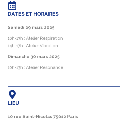
DATES ET HORAIRES
Samedi 29 mars 2025
10h-13h : Atelier Respiration
14h-17h : Atelier Vibration
Dimanche 30 mars 2025
10h-13h : Atelier Résonance
LIEU
10 rue Saint-Nicolas 75012 Paris