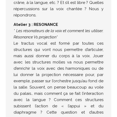
crâne, à la langue, etc. ? Et s’il est libre ? Quelles
répercussions sur la voix chantée ? Nous y
répondrons.
Atelier 3 : RESONANCE
* Les résonateurs de la voix et comment les utiliser.
Résonance Vs projection*
Le tractus vocal est formé par toutes ces
structures qui vont nous permettre d’articuler,
mais aussi donner du corps à la voix. Jouer
avec les structures molles va nous permettre
d’enrichir la voix avec des harmoniques ou de
lui donner la projection nécessaire pour, par
exemple, passer sur l’orchestre jusqu’au fond de
la salle. Souvent, on pense beaucoup au voile
du palais… mais comment ça se fait l’interaction
avec la langue ? Comment ces structures
subissent l’action de « l’appui » et du
diaphragme ? Cette question et d’autres