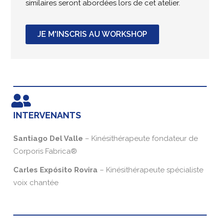
similaires seront abordées lors de cet atelier.
JE M'INSCRIS AU WORKSHOP
INTERVENANTS
Santiago Del Valle
– Kinésithérapeute fondateur de
Corporis Fabrica®
Carles Expósito Rovira
– Kinésithérapeute spécialiste
voix chantée