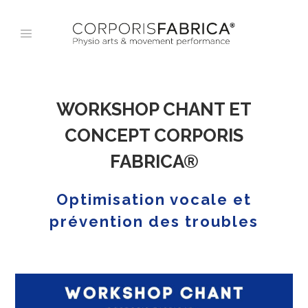
WORKSHOP CHANT ET
CONCEPT CORPORIS
FABRICA®
Optimisation vocale et
prévention des troubles