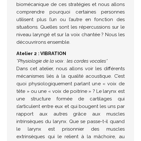
biomécanique de ces stratégies et nous allons
comprendre pourquoi certaines personnes
utilisent plus l’un ou l’autre en fonction des
situations. Quelles sont les répercussions sur le
niveau laryngé et sur la voix chantée ? Nous les
découvrirons ensemble.
Atelier 2 : VIBRATION
*Physiologie de la voix : les cordes vocales*
Dans cet atelier, nous allons voir les différents
mécanismes liés à la qualité acoustique. C’est
quoi physiologiquement parlant une « voix de
tête » ou une « voix de poitrine » ? Le larynx est
une structure formée de cartilages qui
s’articulent entre eux et qui bougent les uns par
rapport aux autres grâce aux muscles
intrinsèques du larynx. Que se passe-t-il quand
le larynx est prisonnier des muscles
extrinsèques qui le relient à la mâchoire, au