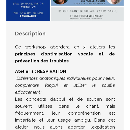
Description
Ce workshop abordera en 3 ateliers les
principes d’optimisation vocale et de
prévention des troubles
.
Atelier 1 : RESPIRATION
*Différences anatomiques individuelles pour mieux
comprendre l’appui et utiliser le souffle
efficacement.*
Les concepts d’appui et de soutien sont
souvent utilisés dans le chant, mais
fréquemment, leur compréhension est
imparfaite et leur usage ambigu. Dans cet
atelier, nous allons aborder l’explication