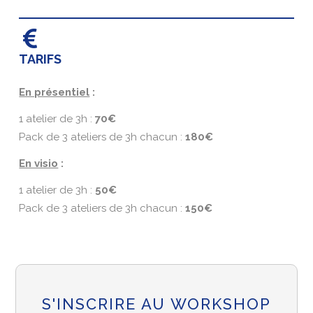
TARIFS
En présentiel
:
1 atelier de 3h :
70€
Pack de 3 ateliers de 3h chacun :
180€
En visio
:
1 atelier de 3h :
50€
Pack de 3 ateliers de 3h chacun :
150€
S'INSCRIRE AU WORKSHOP