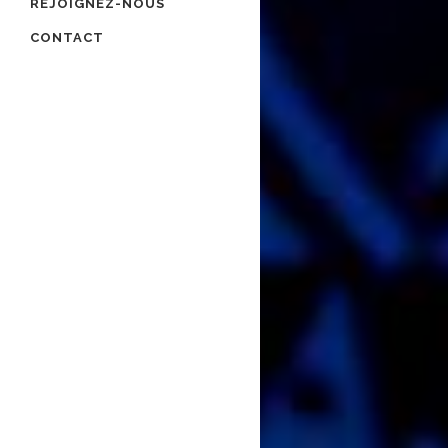
REJOIGNEZ-NOUS
CONTACT