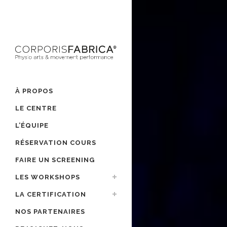
À PROPOS
LE CENTRE
L’ÉQUIPE
RÉSERVATION COURS
FAIRE UN SCREENING
LES WORKSHOPS
LA CERTIFICATION
NOS PARTENAIRES